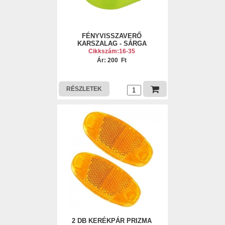
FÉNYVISSZAVERŐ
KARSZALAG - SÁRGA
Cikkszám:16-35
Ár: 200 Ft
RÉSZLETEK
2 DB KERÉKPÁR PRIZMA