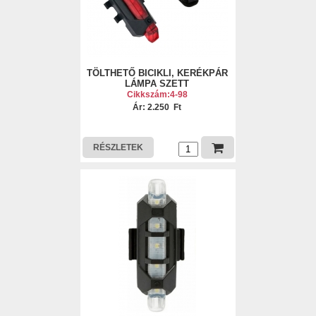
TÖLTHETŐ BICIKLI, KERÉKPÁR
LÁMPA SZETT
Cikkszám:4-98
Ár: 2.250 Ft
RÉSZLETEK