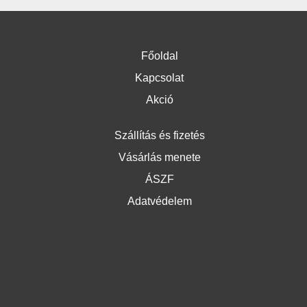
Főoldal
Kapcsolat
Akció
Szállítás és fizetés
Vásárlás menete
ÁSZF
Adatvédelem