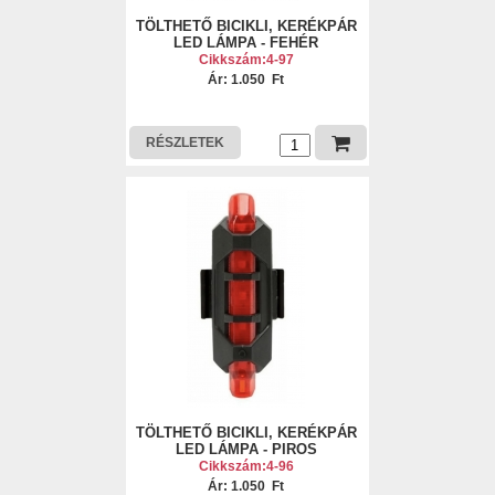
TÖLTHETŐ BICIKLI, KERÉKPÁR
LED LÁMPA - FEHÉR
Cikkszám:4-97
Ár: 1.050 Ft
RÉSZLETEK
TÖLTHETŐ BICIKLI, KERÉKPÁR
LED LÁMPA - PIROS
Cikkszám:4-96
Ár: 1.050 Ft