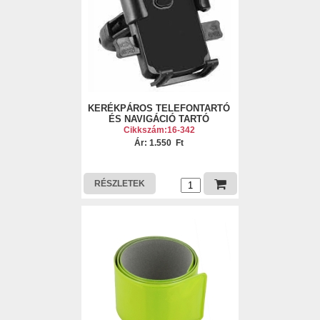
KERÉKPÁROS TELEFONTARTÓ
ÉS NAVIGÁCIÓ TARTÓ
Cikkszám:16-342
Ár: 1.550 Ft
RÉSZLETEK