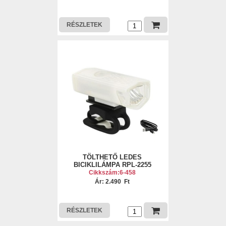
RÉSZLETEK
TÖLTHETŐ LEDES
BICIKLILÁMPA RPL-2255
Cikkszám:6-458
Ár: 2.490 Ft
RÉSZLETEK