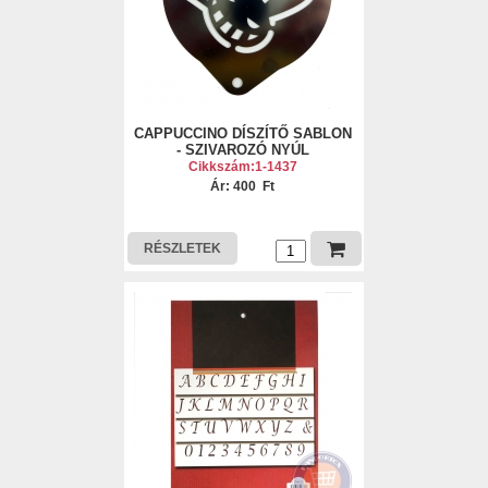
CAPPUCCINO DÍSZÍTŐ SABLON
- SZIVAROZÓ NYÚL
Cikkszám:1-1437
Ár: 400 Ft
RÉSZLETEK