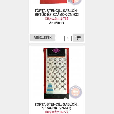
TORTA STENCIL, SABLON -
BETŰK ÉS SZÁMOK ZN 632
Cikkszám:1-765
Ár: 890 Ft
RÉSZLETEK
TORTA STENCIL, SABLON -
VIRÁGOK (ZN-613)
Cikkszám:1-777