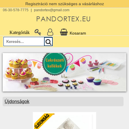
Regisztráció nem szükséges a vásárláshoz
06-30-578-7775
|
pandortex@gmail.com
Kategóriák
Kosaram
Újdonságok