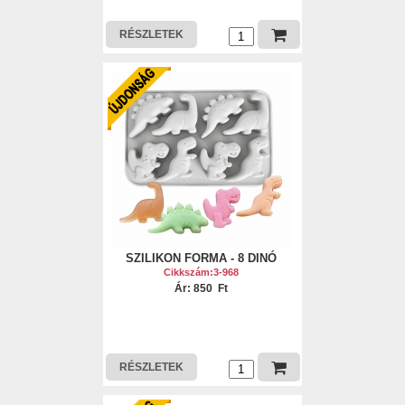
RÉSZLETEK
SZILIKON FORMA - 8 DINÓ
Cikkszám:3-968
Ár: 850 Ft
RÉSZLETEK