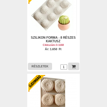
SZILIKON FORMA - 8 RÉSZES
KAKTUSZ
Cikkszám:3-1168
Ár: 1.650 Ft
RÉSZLETEK