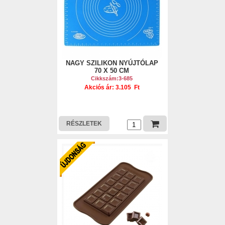
NAGY SZILIKON NYÚJTÓLAP
70 X 50 CM
Cikkszám:3-685
Akciós ár: 3.105 Ft
RÉSZLETEK