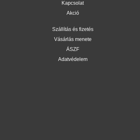
Kapcsolat
Akció
Szállítás és fizetés
Vásárlás menete
ÁSZF
Adatvédelem