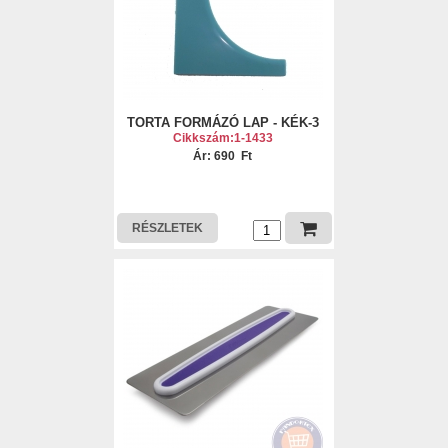
TORTA FORMÁZÓ LAP - KÉK-3
Cikkszám:1-1433
Ár: 690 Ft
RÉSZLETEK